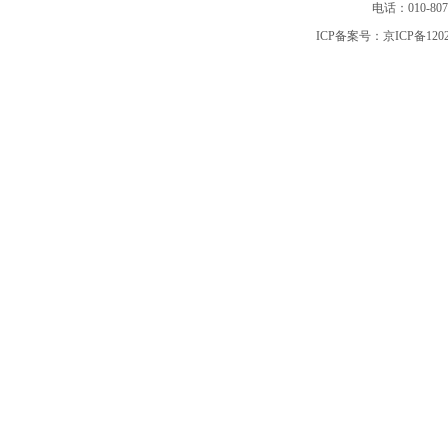
电话：010-80
ICP备案号：
京ICP备120