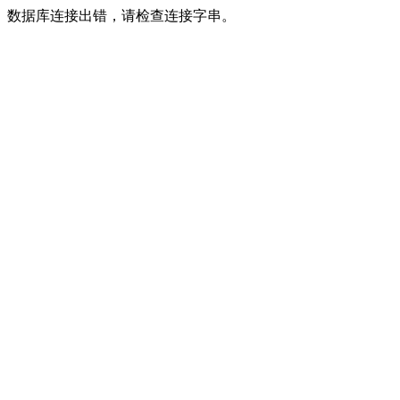
数据库连接出错，请检查连接字串。