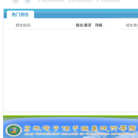
热门招生
招生快讯
报名/留言
详细
招生简