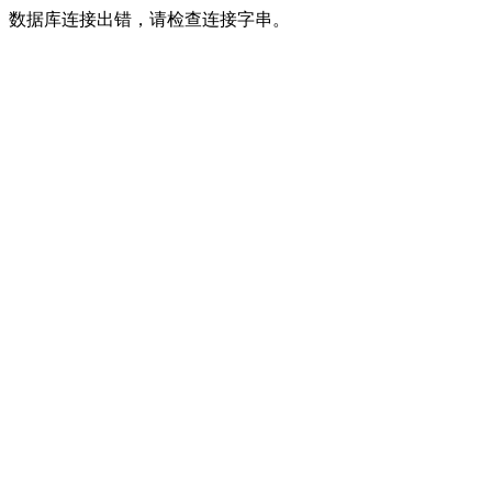
数据库连接出错，请检查连接字串。