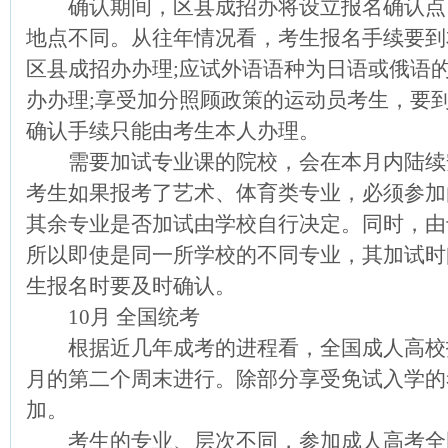
确认期间，区县成招办将设立报名确认点
地点不同。从往年情况看，考生报名手续要到
区县成招办办理;应试外语语种为日语或俄语
办办理;享受加分照顾政策的运动员考生，要
确认手续只能由考生本人办理。
需要加试专业课的院校，会在本月内陆续
考生如果报考了艺术、体育类专业，必须参加
其余专业是否加试由学校自行决定。同时，由
所以即使是同一所学校的不同专业，其加试时
生报名时要及时确认。
10月 全国统考
根据近几年成考的进程看，全国成人高校
月的第二个周末进行。除部分享受免试入学的
加。
考生的专业、层次不同，参加成人高考全