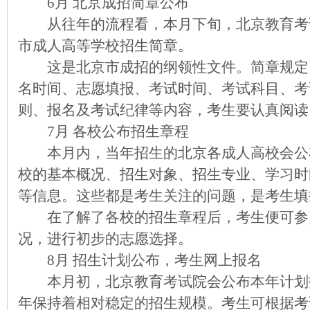
6月 北京成招简章公布
从往年的流程看，本月下旬，北京教育考
市成人高等学校招生简章。
这是北京市成招的纲领性文件。简章规定
名时间、志愿填报、考试时间、考试科目、考
则、报名及考试纪律等内容，考生要认真阅读
7月 各校公布招生章程
本月内，当年招生的北京各成人高校会公
校的基本概况、招生对象、招生专业、学习时
等信息。这些都是考生关注的问题，是考生填
在了解了各校的招生章程后，考生便可参
况，进行初步的志愿选择。
8月 招生计划公布，考生网上报名
本月初，北京教育考试院会公布本年计划
年保持着相对稳定的招生规模。考生可根据考