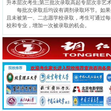
升本层次考生;第三批次录取高起专层次非艺
每批次录取后均设有调剂录取环节。如果
且未被第一、二志愿学校录取，考生可通过每
校和专业，增加一次被录取的机会。
欢迎考生家长进入院校推荐查询咨询各类
院校推荐