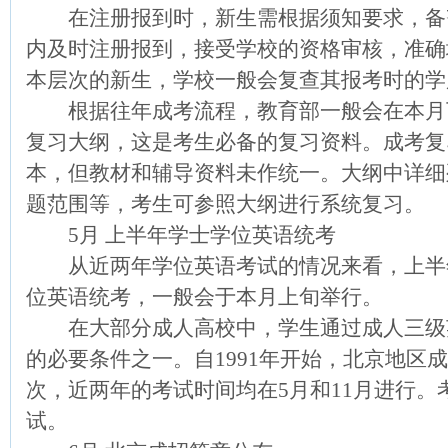
在注册报到时，新生需根据须知要求，备
内及时注册报到，接受学校的资格审核，准确
本层次的新生，学校一般会复查其报考时的学
根据往年成考流程，教育部一般会在本月
复习大纲，这是考生必备的复习资料。成考复
本，但教材和辅导资料未作统一。大纲中详细
题范围等，考生可参照大纲进行系统复习。
5月 上半年学士学位英语统考
从近两年学位英语考试的情况来看，上半
位英语统考，一般会于本月上旬举行。
在大部分成人高校中，学生通过成人三级
的必要条件之一。自1991年开始，北京地区
次，近两年的考试时间均在5月和11月进行
试。