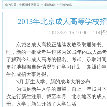
您的位置：
中国招生网首页
>>
最新动态
>> 详细信息
2013年北京成人高等学校
2013/3/7 15:10:00 1
京城各成人高校正陆续发放录取通知书、
时，新的一批成考生也将为2012年的成人高
了解到今年成人高考的报名、考试、录取时间
更好地根据自身情况制订学习计划，参照往年
生作成招大事月报。
3月 新生入学、新的成考大纲公布
为满足新生入学的愿望，自上一年12月下
次进行新生注册。截至本月，北京地区的成人
册、入学，新生开始了大学生活。