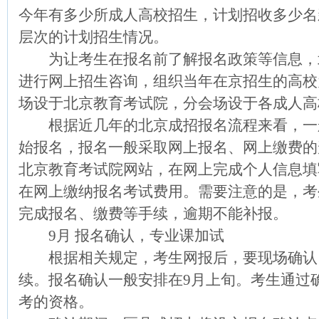
今年有多少所成人高校招生，计划招收多少名
层次的计划招生情况。
为让考生在报名前了解报名政策等信息，北
进行网上招生咨询，组织当年在京招生的高校
场设于北京教育考试院，分会场设于各成人高
根据近几年的北京成招报名流程来看，一
始报名，报名一般采取网上报名、网上缴费的
北京教育考试院网站，在网上完成个人信息填
在网上缴纳报名考试费用。需要注意的是，考
完成报名、缴费等手续，逾期不能补报。
9月 报名确认，专业课加试
根据相关规定，考生网报后，要现场确认
续。报名确认一般安排在9月上旬。考生通过
考的资格。