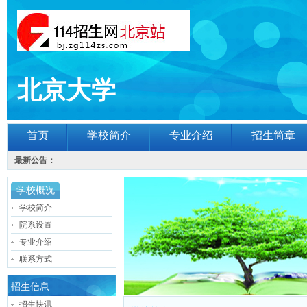
北京大学
首页
学校简介
专业介绍
招生简章
最新公告：
学校概况
学校简介
院系设置
专业介绍
联系方式
招生信息
招生快讯