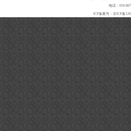
电话：010-80
ICP备案号：
京ICP备120