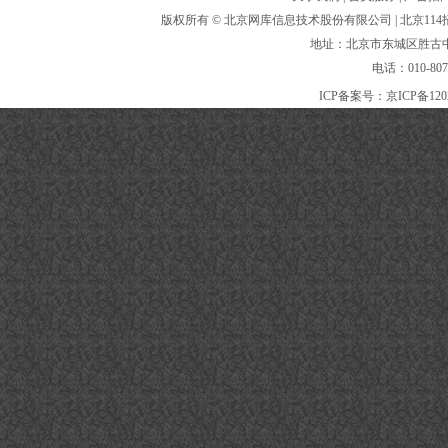
版权所有 ©
北京网库信息技术股份有限公司
| 北京1
地址：北京市东城区胜古中路
电话：010-80
ICP备案号：
京ICP备120