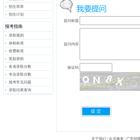
招生简章
招生计划
提问标题
报考指南
录取规则
体检标准
提问内容
收费标准
奖励资助
各省录取分数
验证码
专业录取分数
报考常见问题
录取结果查询
关于我们
|
会员服务
|
广告招